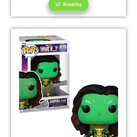
Kosárba