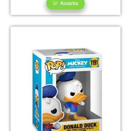
Kosárba