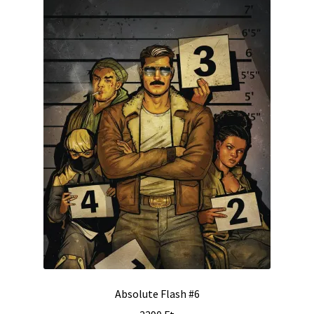
Absolute Flash #6