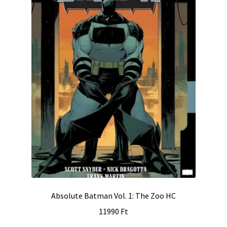
Absolute Batman Vol. 1: The Zoo HC
11990
Ft