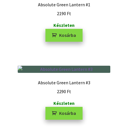
Absolute Green Lantern #1
2190
Ft
Készleten
Kosárba
Absolute Green Lantern #3
2290
Ft
Készleten
Kosárba