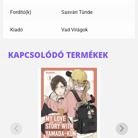
Fordító(k)
Sasvári Tünde
Kiadó
Vad Virágok
KAPCSOLÓDÓ TERMÉKEK