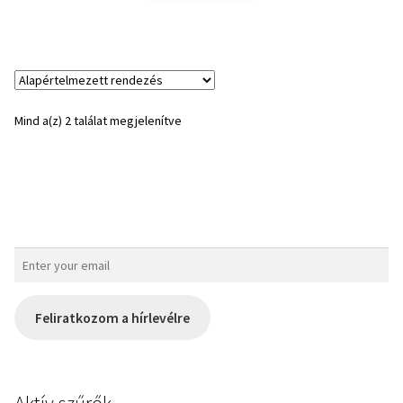
Mind a(z) 2 találat megjelenítve
Feliratkozom a hírlevélre