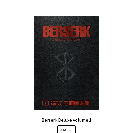
Berserk Deluxe Volume 1
AKCIÓ!