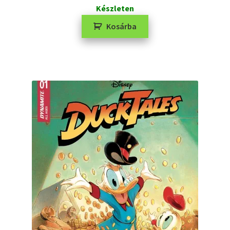
Készleten
Kosárba