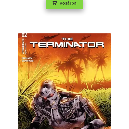
Kosárba