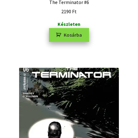
The Terminator #6
2190
Ft
Készleten
Kosárba