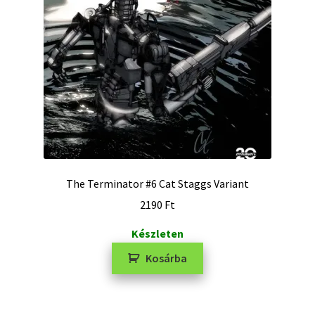
The Terminator #6 Cat Staggs Variant
2190
Ft
Készleten
Kosárba