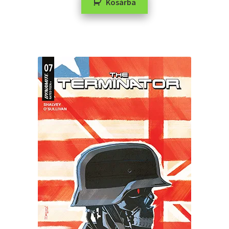
Kosárba