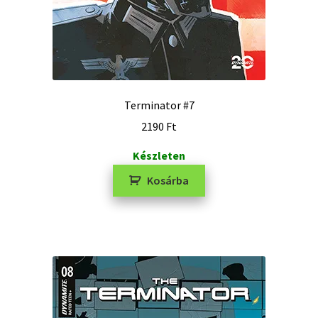
Terminator #7
2190
Ft
Készleten
Kosárba