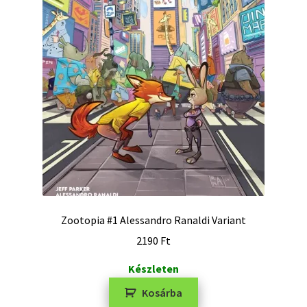
Zootopia #1 Alessandro Ranaldi Variant
2190
Ft
Készleten
Kosárba