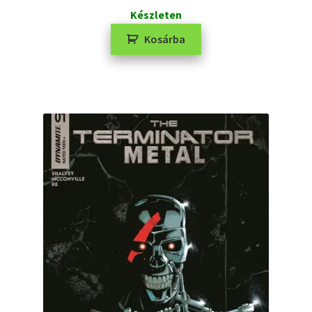
Készleten
Kosárba