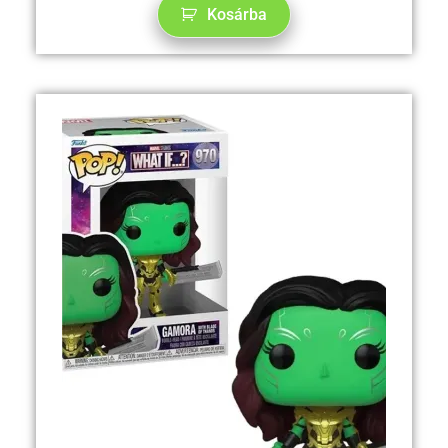
Kosárba