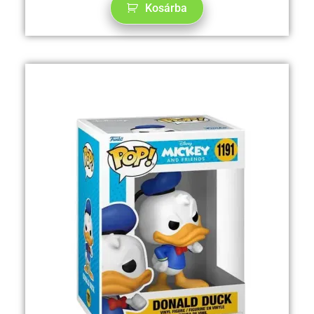
Kosárba