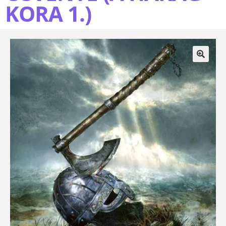
KORA 1.)