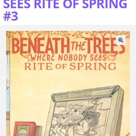
SEES RITE OF SPRING
#3