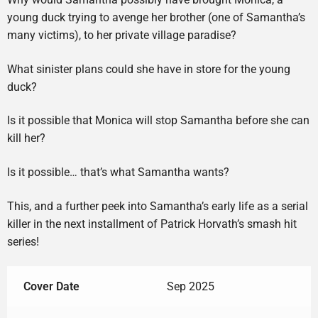
young duck trying to avenge her brother (one of Samantha’s
many victims), to her private village paradise?
What sinister plans could she have in store for the young
duck?
Is it possible that Monica will stop Samantha before she can
kill her?
Is it possible… that’s what Samantha wants?
This, and a further peek into Samantha’s early life as a serial
killer in the next installment of Patrick Horvath’s smash hit
series!
Cover Date
Sep 2025