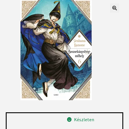
Készleten