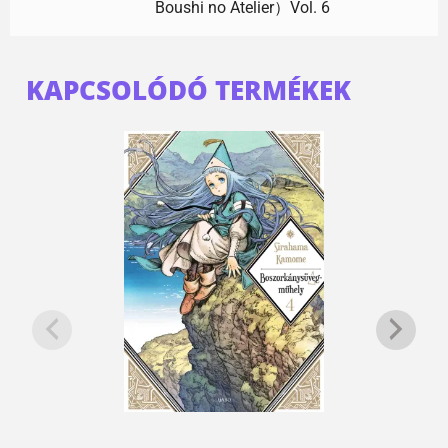
Boushi no Atelier）Vol. 6
KAPCSOLÓDÓ TERMÉKEK