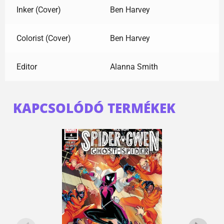
Inker (Cover)
Ben Harvey
Colorist (Cover)
Ben Harvey
Editor
Alanna Smith
KAPCSOLÓDÓ TERMÉKEK