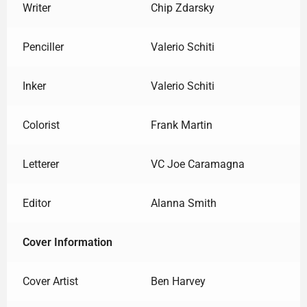
Writer
Chip Zdarsky
Penciller
Valerio Schiti
Inker
Valerio Schiti
Colorist
Frank Martin
Letterer
VC Joe Caramagna
Editor
Alanna Smith
Cover Information
Cover Artist
Ben Harvey