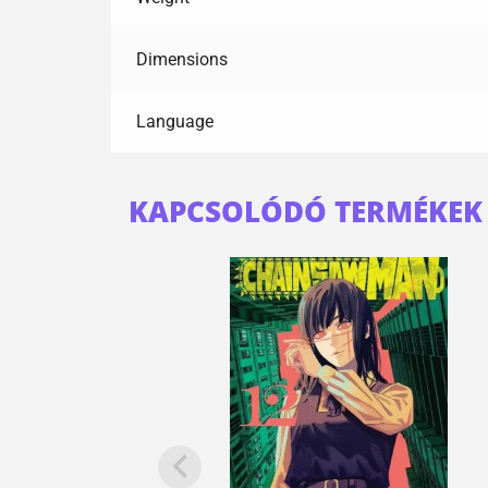
Dimensions
Language
KAPCSOLÓDÓ TERMÉKEK