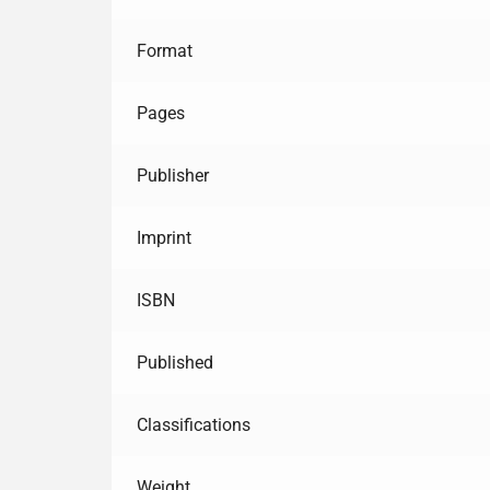
Format
Pages
Publisher
Imprint
ISBN
Published
Classifications
Weight