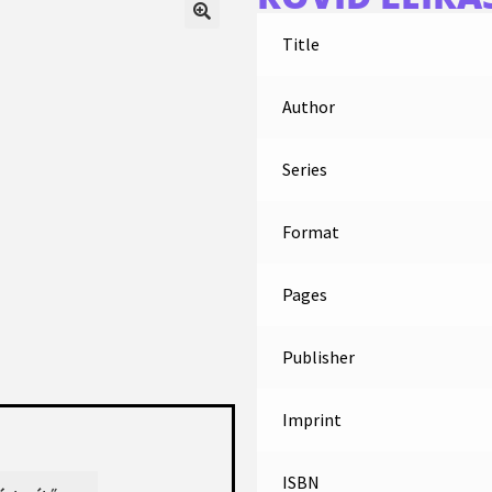
Title
Author
Series
Format
Pages
Publisher
Imprint
ISBN