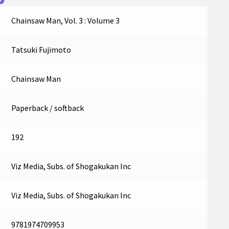
Chainsaw Man, Vol. 3 : Volume 3
Tatsuki Fujimoto
Chainsaw Man
Paperback / softback
192
Viz Media, Subs. of Shogakukan Inc
Viz Media, Subs. of Shogakukan Inc
9781974709953