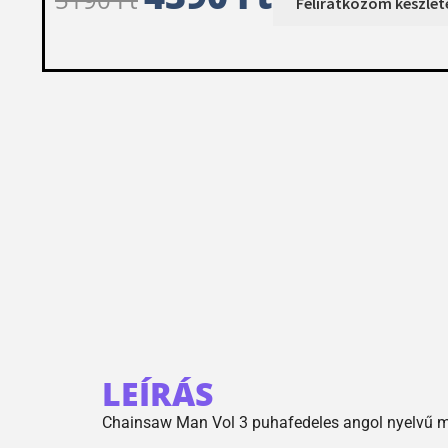
LEÍRÁS
Chainsaw Man Vol 3 puhafedeles angol nyelvű 