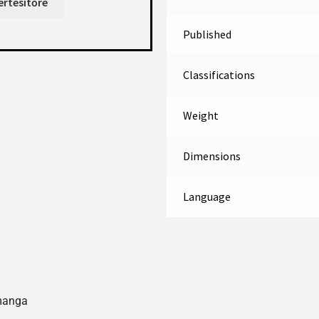
Published
Classifications
Weight
Dimensions
Language
manga