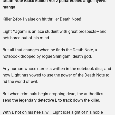
Death Note Black Edition Vol 2 puhafedeles angol nyelvű
manga
Killer 2-for-1 value on hit thriller Death Note!
Light Yagami is an ace student with great prospects—and
he’s bored out of his mind.
But all that changes when he finds the Death Note, a
notebook dropped by rogue Shinigami death god.
Any human whose name is written in the notebook dies, and
now Light has vowed to use the power of the Death Note to
rid the world of evil.
But when criminals begin dropping dead, the authorities
send the legendary detective L to track down the killer.
With L hot on his heels, will Light lose sight of his noble