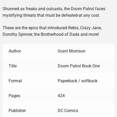
Shunned as freaks and outcasts, the Doom Patrol faces
mystifying threats that must be defeated-at any cost.
These are the epics that introduced Rebis, Crazy Jane,
Dorothy Spinner, the Brotherhood of Dada and more!
Author
Grant Morrison
Title
Doom Patrol Book One
Format
Paperback / softback
Pages
424
Publisher
DC Comics