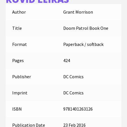
Author
Grant Morrison
Title
Doom Patrol Book One
Format
Paperback / softback
Pages
424
Publisher
DC Comics
Imprint
DC Comics
ISBN
9781401263126
Publication Date
23 Feb 2016