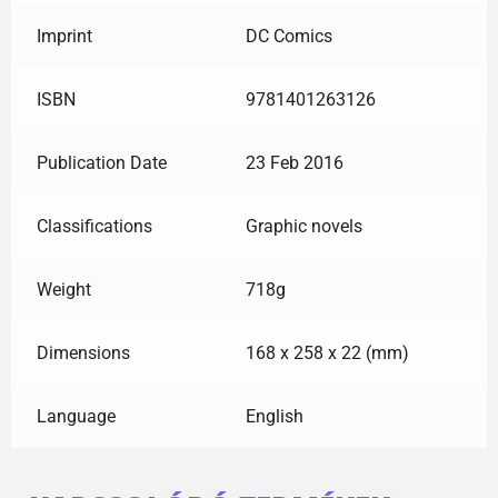
Imprint
DC Comics
ISBN
9781401263126
Publication Date
23 Feb 2016
Classifications
Graphic novels
Weight
718g
Dimensions
168 x 258 x 22 (mm)
Language
English