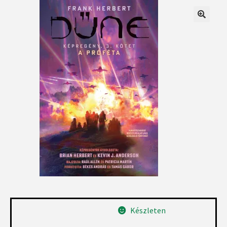
Készleten