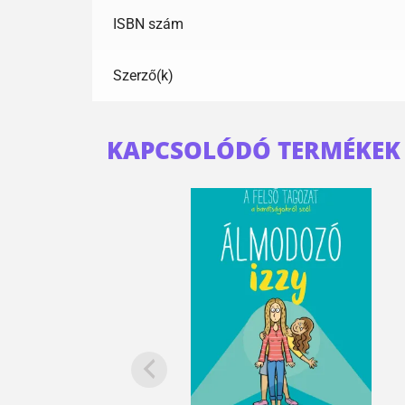
ISBN szám
Szerző(k)
KAPCSOLÓDÓ TERMÉKEK