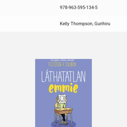
978-963-595-134-5
Kelly Thompson, Gurihiru