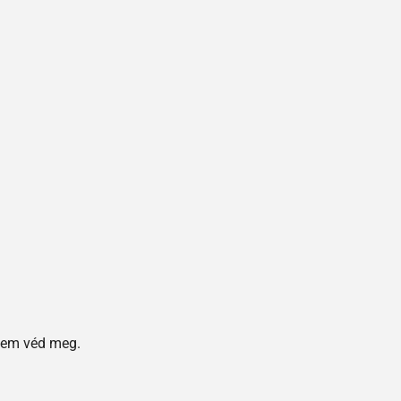
 nem véd meg.