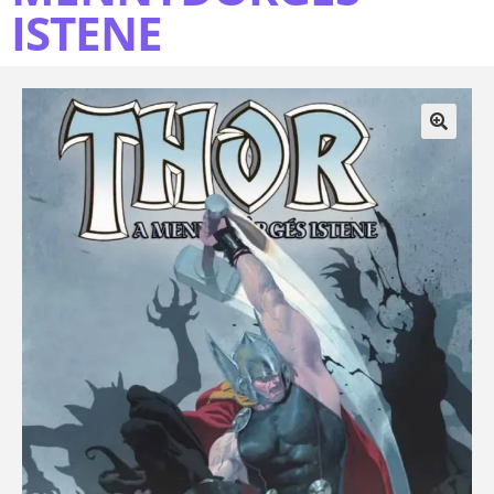
ISTENE