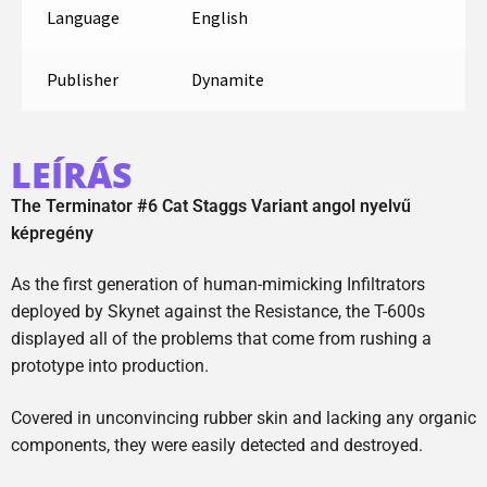
Language
English
Publisher
Dynamite
LEÍRÁS
The Terminator #6 Cat Staggs Variant angol nyelvű
képregény
As the first generation of human-mimicking Infiltrators
deployed by Skynet against the Resistance, the T-600s
displayed all of the problems that come from rushing a
prototype into production.
Covered in unconvincing rubber skin and lacking any organic
components, they were easily detected and destroyed.