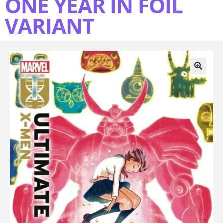
ONE YEAR IN FOIL
VARIANT