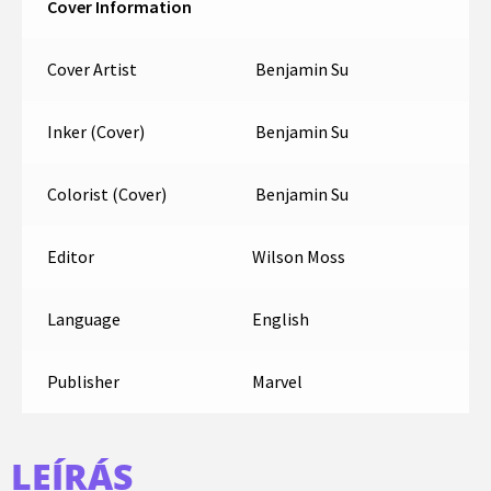
Cover Information
Cover Artist
Benjamin Su
Inker (Cover)
Benjamin Su
Colorist (Cover)
Benjamin Su
Editor
Wilson Moss
Language
English
Publisher
Marvel
LEÍRÁS