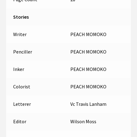
Stories
Writer
PEACH MOMOKO
Penciller
PEACH MOMOKO
Inker
PEACH MOMOKO
Colorist
PEACH MOMOKO
Letterer
Vc Travis Lanham
Editor
Wilson Moss