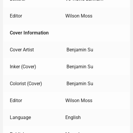
Editor
Wilson Moss
Cover Information
Cover Artist
Benjamin Su
Inker (Cover)
Benjamin Su
Colorist (Cover)
Benjamin Su
Editor
Wilson Moss
Language
English