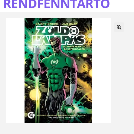
RENDFENNTARTÓ