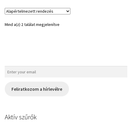
Mind a(z) 2 találat megjelenítve
Feliratkozom a hírlevélre
Aktív szűrők