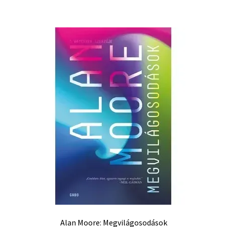
Alan Moore: Megvilágosodások