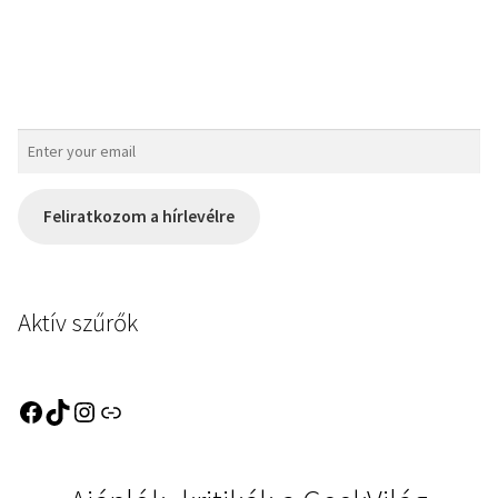
Feliratkozom a hírlevélre
Aktív szűrők