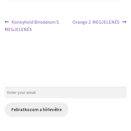
Könnyhold Birodalom 5.
Orange 2. MEGJELENÉS
MEGJELENÉS
Feliratkozom a hírlevélre