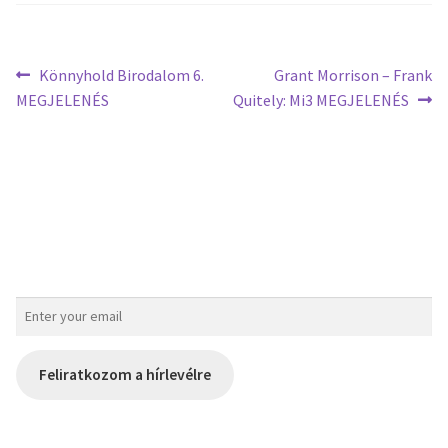
Könnyhold Birodalom 6.
Grant Morrison – Frank
MEGJELENÉS
Quitely: Mi3 MEGJELENÉS
Feliratkozom a hírlevélre