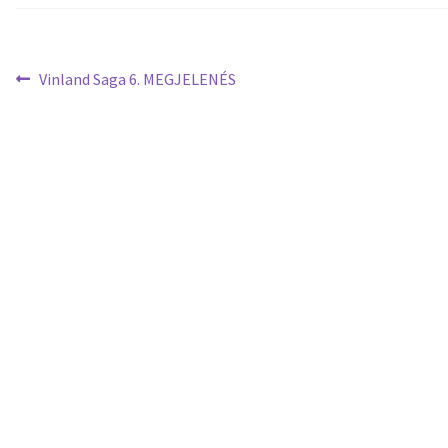
Vinland Saga 6. MEGJELENÉS