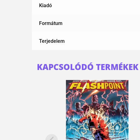
Kiadó
Formátum
Terjedelem
KAPCSOLÓDÓ TERMÉKEK