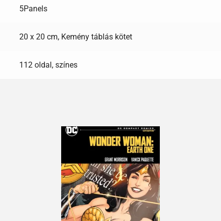
5Panels
20 x 20 cm, Kemény táblás kötet
112 oldal, színes