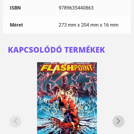
ISBN
9789635440863
Méret
273 mm x 204 mm x 16 mm
KAPCSOLÓDÓ TERMÉKEK