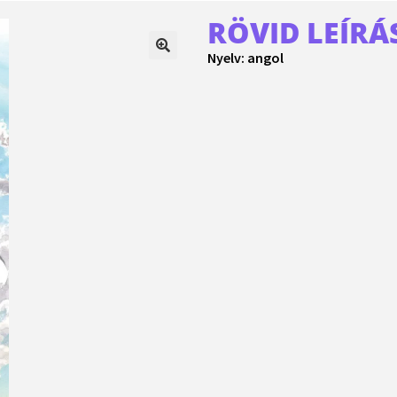
RÖVID LEÍRÁ
Nyelv: angol