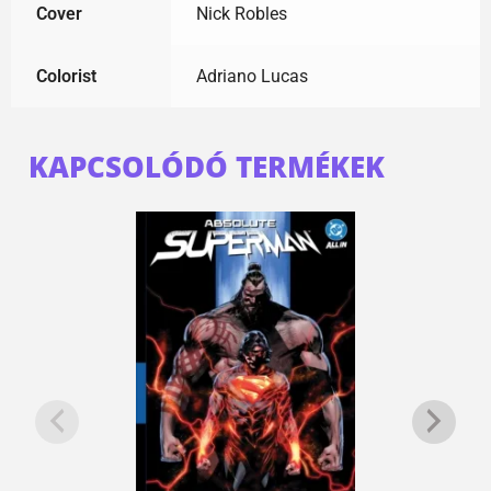
Cover
Nick Robles
Colorist
Adriano Lucas
KAPCSOLÓDÓ TERMÉKEK