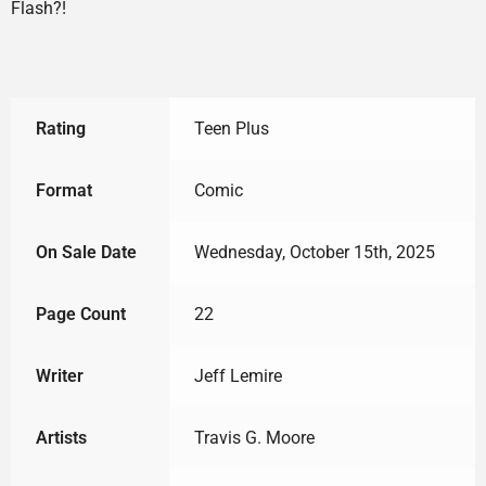
Flash?!
Rating
Teen Plus
Format
Comic
On Sale Date
Wednesday, October 15th, 2025
Page Count
22
Writer
Jeff Lemire
Artists
Travis G. Moore