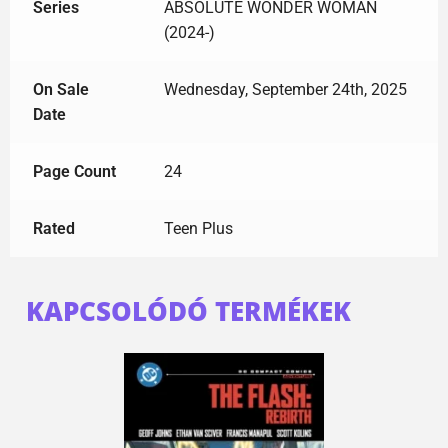
Series
ABSOLUTE WONDER WOMAN
(2024-)
On Sale
Wednesday, September 24th, 2025
Date
Page Count
24
Rated
Teen Plus
KAPCSOLÓDÓ TERMÉKEK