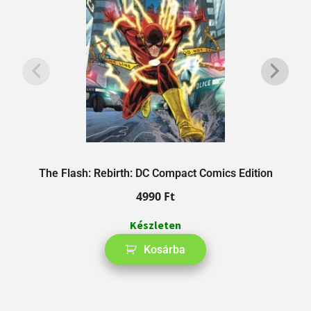
The Flash: Rebirth: DC Compact Comics Edition
4990
Ft
Készleten
Kosárba