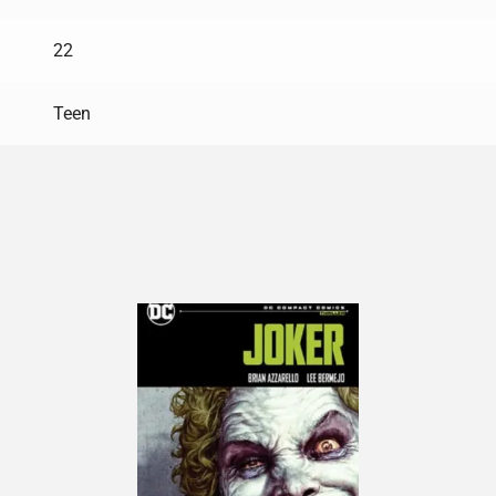
22
Teen