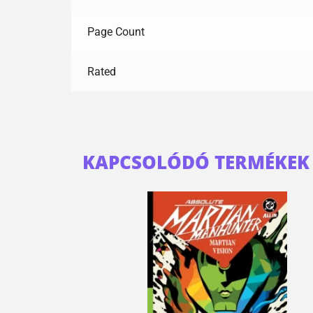
Page Count
Rated
KAPCSOLÓDÓ TERMÉKEK