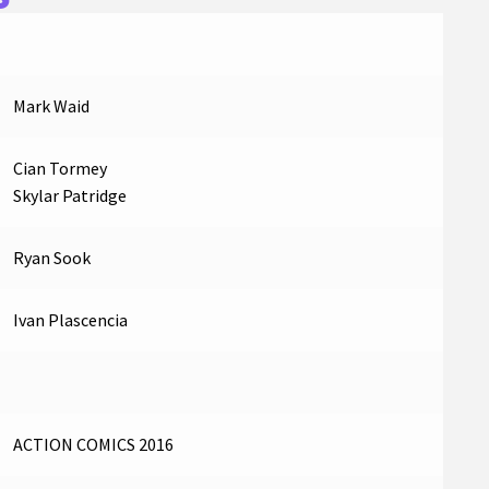
Mark Waid
Cian Tormey
Skylar Patridge
Ryan Sook
Ivan Plascencia
ACTION COMICS 2016