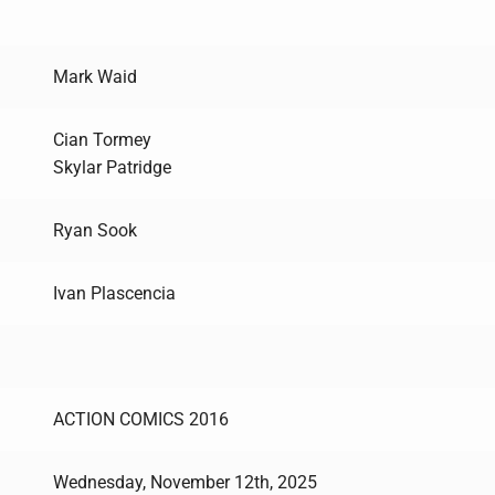
Mark Waid
Cian Tormey
Skylar Patridge
Ryan Sook
Ivan Plascencia
ACTION COMICS 2016
Wednesday, November 12th, 2025