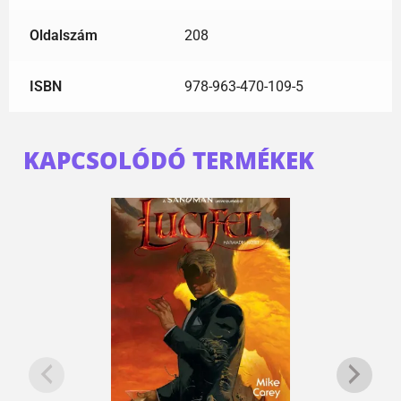
Oldalszám
208
ISBN
978-963-470-109-5
KAPCSOLÓDÓ TERMÉKEK