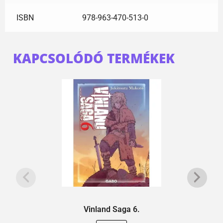
ISBN
978-963-470-513-0
KAPCSOLÓDÓ TERMÉKEK
Vinland Saga 6.