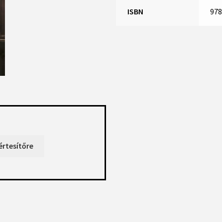
ISBN
978