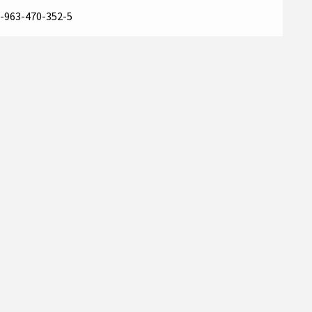
-963-470-352-5