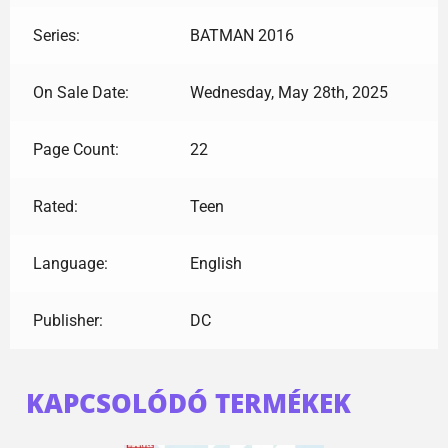
Series:
BATMAN 2016
On Sale Date:
Wednesday, May 28th, 2025
Page Count:
22
Rated:
Teen
Language:
English
Publisher:
DC
KAPCSOLÓDÓ TERMÉKEK