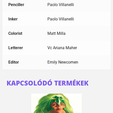
Penciller
Paolo Villanelli
Inker
Paolo Villanelli
Colorist
Matt Milla
Letterer
Vc Ariana Maher
Editor
Emily Newcomen
KAPCSOLÓDÓ TERMÉKEK