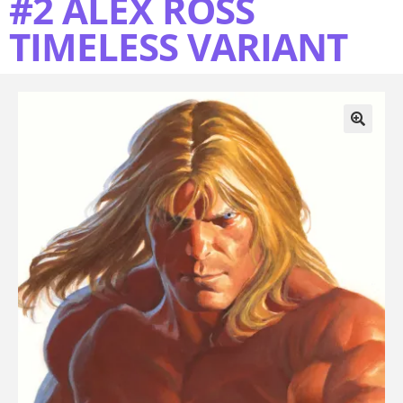
#2 ALEX ROSS
TIMELESS VARIANT