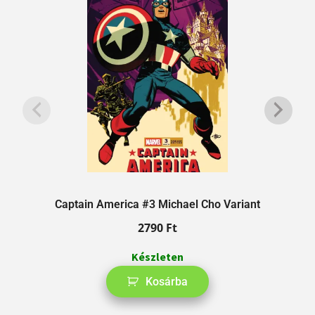
Captain America #3 Michael Cho Variant
2790
Ft
Készleten
Kosárba