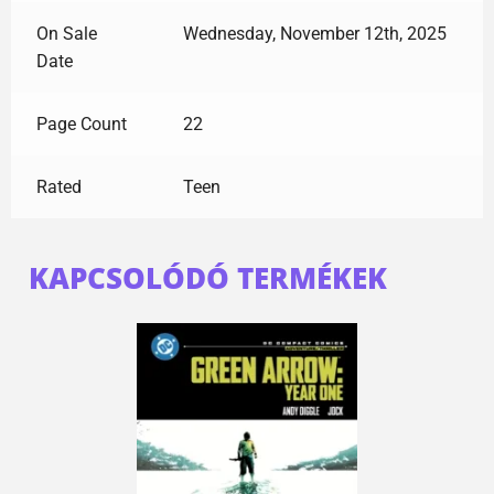
On Sale
Wednesday, November 12th, 2025
Date
Page Count
22
Rated
Teen
KAPCSOLÓDÓ TERMÉKEK