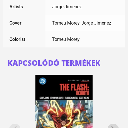
Artists
Jorge Jimenez
Cover
Tomeu Morey, Jorge Jimenez
Colorist
Tomeu Morey
KAPCSOLÓDÓ TERMÉKEK