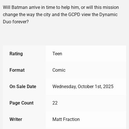
Will Batman arrive in time to help him, or will this mission
change the way the city and the GCPD view the Dynamic
Duo forever?
Rating
Teen
Format
Comic
On Sale Date
Wednesday, October 1st, 2025
Page Count
22
Writer
Matt Fraction