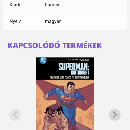
Kiadó
Fumax
Nyelv
magyar
KAPCSOLÓDÓ TERMÉKEK