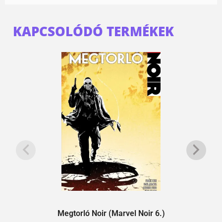
KAPCSOLÓDÓ TERMÉKEK
Megtorló Noir (Marvel Noir 6.)