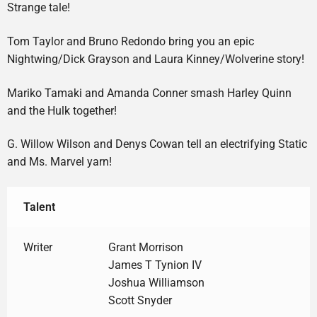
Strange tale!
Tom Taylor and Bruno Redondo bring you an epic
Nightwing/Dick Grayson and Laura Kinney/Wolverine story!
Mariko Tamaki and Amanda Conner smash Harley Quinn
and the Hulk together!
G. Willow Wilson and Denys Cowan tell an electrifying Static
and Ms. Marvel yarn!
Talent
Writer
Grant Morrison
James T Tynion IV
Joshua Williamson
Scott Snyder