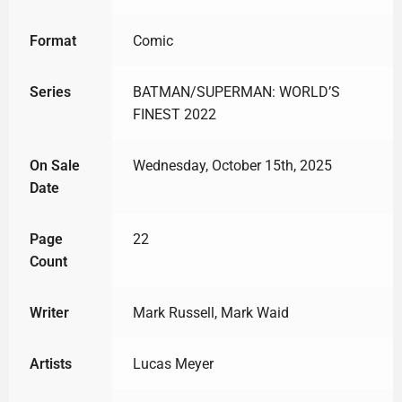
Format
Comic
Series
BATMAN/SUPERMAN: WORLD’S
FINEST 2022
On Sale
Wednesday, October 15th, 2025
Date
Page
22
Count
Writer
Mark Russell, Mark Waid
Artists
Lucas Meyer