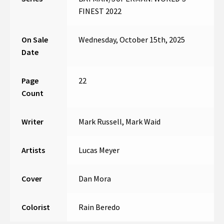
FINEST 2022
On Sale
Wednesday, October 15th, 2025
Date
Page
22
Count
Writer
Mark Russell, Mark Waid
Artists
Lucas Meyer
Cover
Dan Mora
Colorist
Rain Beredo