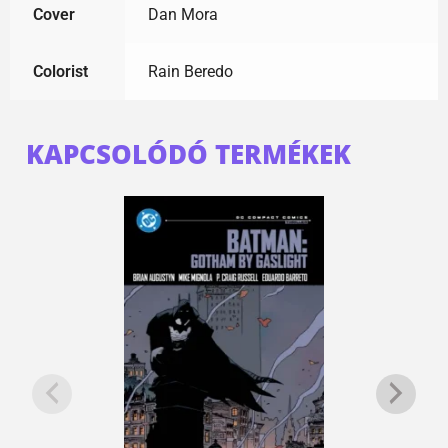
Cover
Dan Mora
Colorist
Rain Beredo
KAPCSOLÓDÓ TERMÉKEK