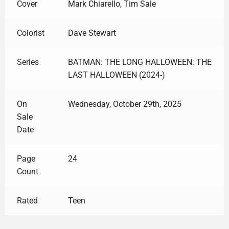
Cover
Mark Chiarello, Tim Sale
Colorist
Dave Stewart
Series
BATMAN: THE LONG HALLOWEEN: THE
LAST HALLOWEEN (2024-)
On
Wednesday, October 29th, 2025
Sale
Date
Page
24
Count
Rated
Teen