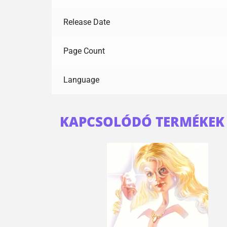
Release Date
Page Count
Language
KAPCSOLÓDÓ TERMÉKEK