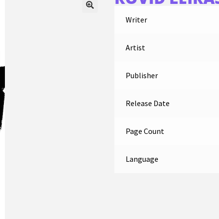
Writer
Artist
Publisher
Release Date
Page Count
Language