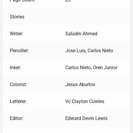
Stories
Writer:
Saladin Ahmed
Penciller:
Jose Luis, Carlos Nieto
Inker:
Carlos Nieto, Oren Junior
Colorist:
Jesus Aburtov
Letterer:
Vc Clayton Cowles
Editor:
Edward Devin Lewis