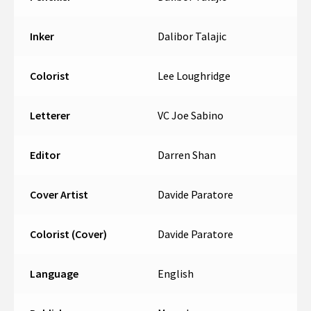
Inker
Dalibor Talajic
Colorist
Lee Loughridge
Letterer
VC Joe Sabino
Editor
Darren Shan
Cover Artist
Davide Paratore
Colorist (Cover)
Davide Paratore
Language
English