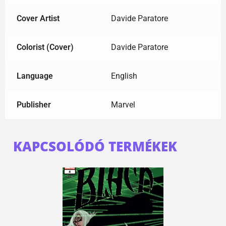
Cover Artist
Davide Paratore
Colorist (Cover)
Davide Paratore
Language
English
Publisher
Marvel
KAPCSOLÓDÓ TERMÉKEK