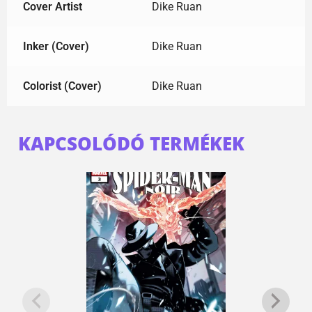
Cover Artist
Dike Ruan
Inker (Cover)
Dike Ruan
Colorist (Cover)
Dike Ruan
KAPCSOLÓDÓ TERMÉKEK