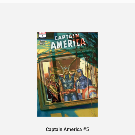
Captain America #5