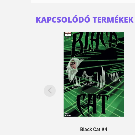
KAPCSOLÓDÓ TERMÉKEK
Black Cat #4