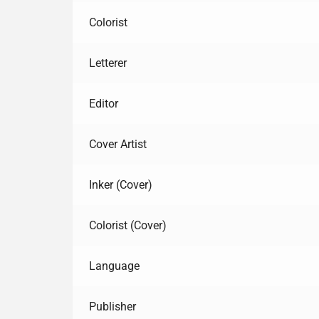
Colorist
Letterer
Editor
Cover Artist
Inker (Cover)
Colorist (Cover)
Language
Publisher