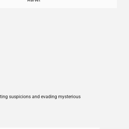
unting suspicions and evading mysterious