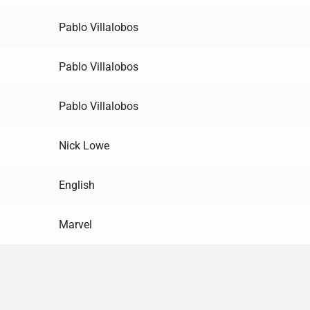
Pablo Villalobos
Pablo Villalobos
Pablo Villalobos
Nick Lowe
English
Marvel