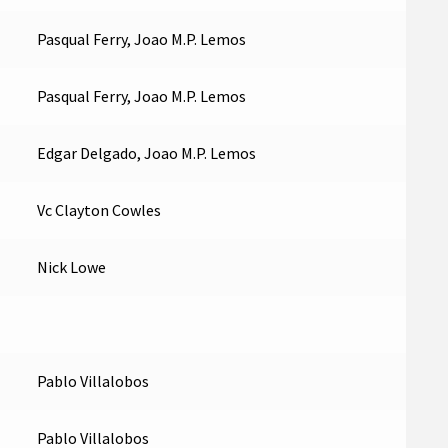
Pasqual Ferry, Joao M.P. Lemos
Pasqual Ferry, Joao M.P. Lemos
Edgar Delgado, Joao M.P. Lemos
Vc Clayton Cowles
Nick Lowe
Pablo Villalobos
Pablo Villalobos