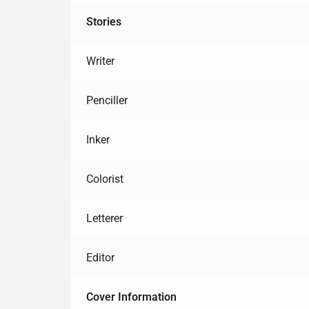
Stories
Writer
Penciller
Inker
Colorist
Letterer
Editor
Cover Information