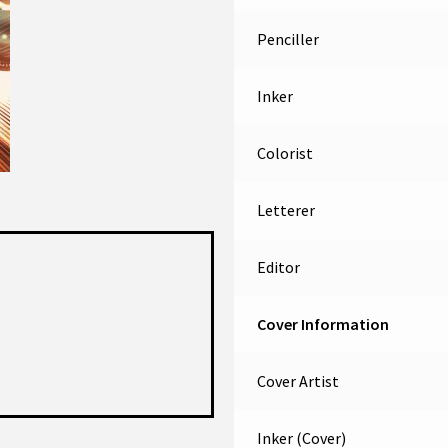
Penciller
Inker
Colorist
Letterer
Editor
Cover Information
Cover Artist
Inker (Cover)