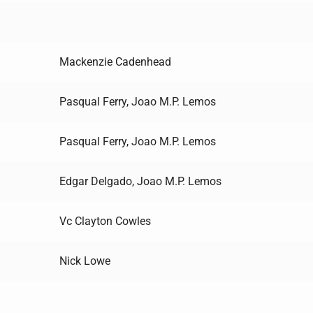
Mackenzie Cadenhead
Pasqual Ferry, Joao M.P. Lemos
Pasqual Ferry, Joao M.P. Lemos
Edgar Delgado, Joao M.P. Lemos
Vc Clayton Cowles
Nick Lowe