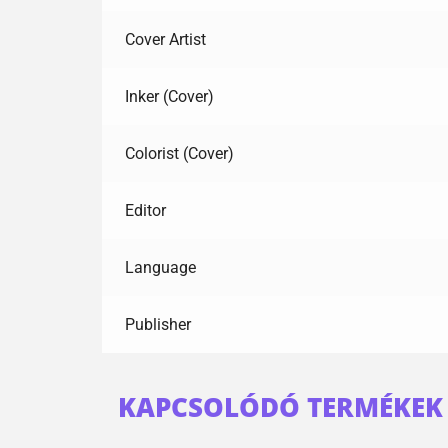
Cover Artist
Inker (Cover)
Colorist (Cover)
Editor
Language
Publisher
KAPCSOLÓDÓ TERMÉKEK