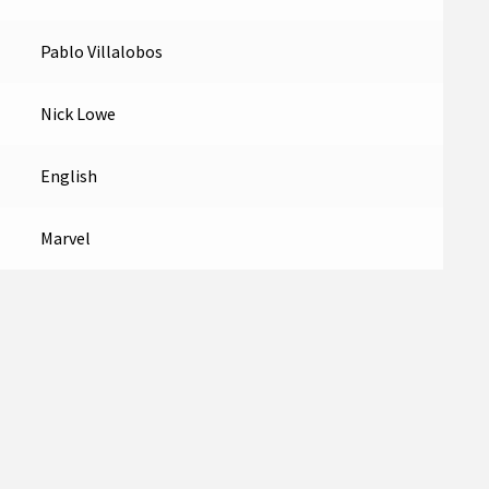
Pablo Villalobos
Nick Lowe
English
Marvel