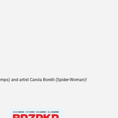
umps) and artist Carola Borelli (Spider-Woman)!